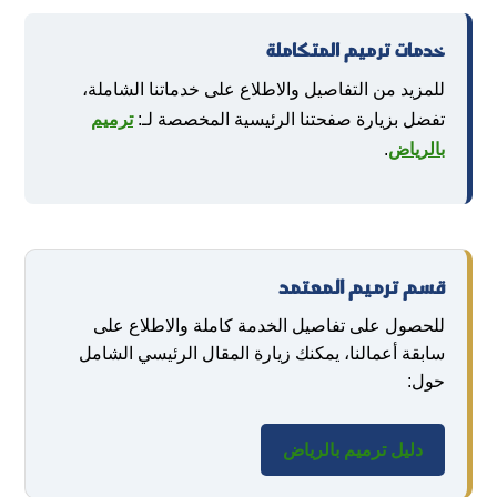
خدمات ترميم المتكاملة
للمزيد من التفاصيل والاطلاع على خدماتنا الشاملة،
تفضل بزيارة صفحتنا الرئيسية المخصصة لـ:
ترميم
بالرياض
.
قسم ترميم المعتمد
للحصول على تفاصيل الخدمة كاملة والاطلاع على
سابقة أعمالنا، يمكنك زيارة المقال الرئيسي الشامل
حول:
دليل ترميم بالرياض