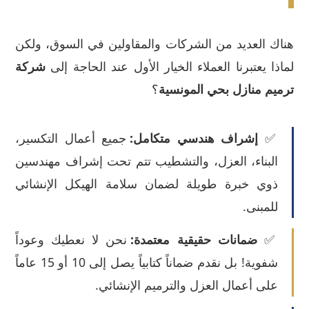
هناك العديد من الشركات والمقاولين في السوق، ولكن
لماذا يعتبرنا العملاء الخيار الأول عند الحاجة إلى
شركة
ترميم منازل بحي المونسية
؟
✅
إشراف هندسي متكامل:
جميع أعمال التكسير،
البناء، العزل، والتشطيب تتم تحت إشراف مهندسين
ذوي خبرة طويلة لضمان سلامة الهيكل الإنشائي
للمبنى.
✅
ضمانات حقيقية معتمدة:
نحن لا نعطيك وعوداً
شفوية! بل نقدم ضماناً كتابياً يصل إلى 10 أو 15 عاماً
على أعمال العزل والترميم الإنشائي.