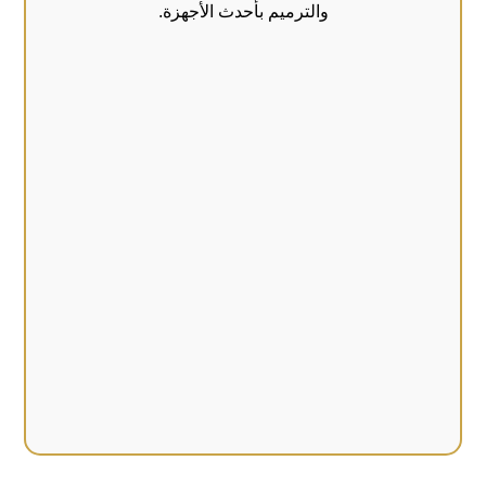
والترميم بأحدث الأجهزة.