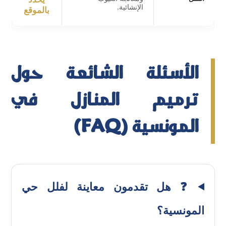
الإنشائية.
بالموقع
الأسئلة الشائعة حول
ترميم المنازل في
المونسية (FAQ)
❓ هل تقدمون معاينة لفلل حي
المونسية؟