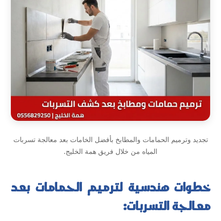
تجديد وترميم الحمامات والمطابخ بأفضل الخامات بعد معالجة تسربات
المياه من خلال فريق همة الخليج.
خطوات هندسية لترميم الحمامات بعد
معالجة التسربات: