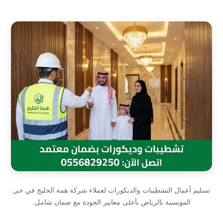
تسليم أعمال التشطيبات والديكورات لعملاء شركة همة الخليج في حي
المونسية بالرياض بأعلى معايير الجودة مع ضمان شامل.