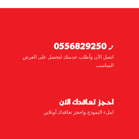
0556829250
اتصل الآن وأطلب خدمتك لتحصل على العرض
المناسب
احجز تعاقدك الان
املء النموذج واحجز تعاقدك أونلاين