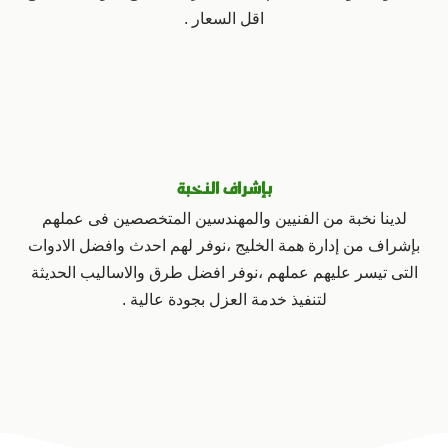
اقل السعار .
بإشراف النخبة
لدينا نخبة من الفنيين والمهندسين المتخصصين فى عملهم
بإشراف من إدارة همة الخليج ،نوفر لهم احدث وافضل الادوات
التى تيسر عليهم عملهم ،نوفر افضل طرق والاساليب الحديثة
لتنفيذ خدمة العزل بجودة عالية .