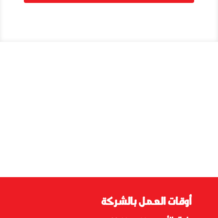
أوقات العمل بالشركة