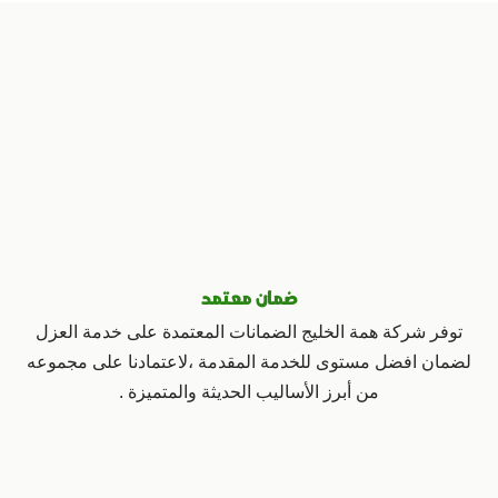
ضمان معتمد
توفر شركة همة الخليج الضمانات المعتمدة على خدمة العزل
لضمان افضل مستوى للخدمة المقدمة ،لاعتمادنا على مجموعه
من أبرز الأساليب الحديثة والمتميزة .