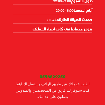
طوال الأسبوع
7:00 - 22:00
أيام الجمعة
8:00 - 20:00
خدمات الصيانة الطارئة
24 ساعة
تتوفر خدماتنا فى كافة انحاء المملكة
0556829250
اطلب خدماتك عن طريق الهاتف وسنصل لك اينما
كنت سنوفر لك فريق من المتخصصين والمندوبين
يعملون على خدمتك.