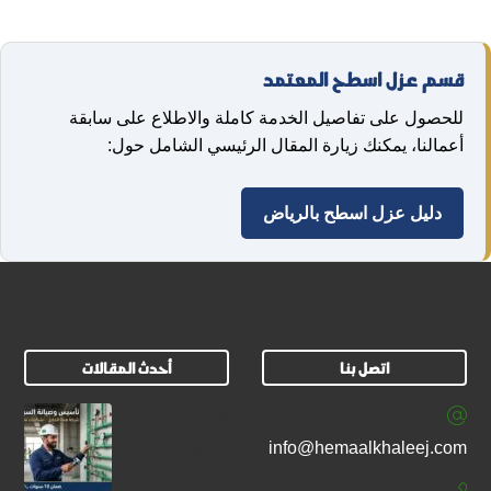
قسم عزل اسطح المعتمد
للحصول على تفاصيل الخدمة كاملة والاطلاع على سابقة
أعمالنا، يمكنك زيارة المقال الرئيسي الشامل حول:
دليل عزل اسطح بالرياض
اتصل بنا
أحدث المقالات
أفضل شركة
info@hemaalkhaleej.com
تأسيس
وصيانة