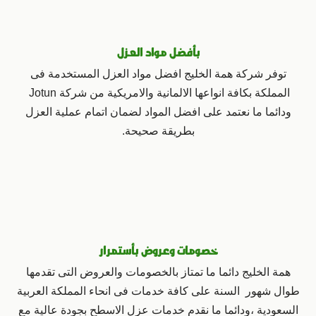
بأفضل مواد العزل
توفر شركة همة الخليج افضل مواد العزل المستخدمة فى
المملكة بكافة انواعها الالمانية والامريكية من شركة Jotun
ودائما ما نعتمد على افضل المواد لضمان اتمام عملية العزل
بطريقة صحيحة.
خصومات وعروض بأستمرار
همة الخليج دائما ما تمتاز بالخصومات والعروض التى تقدمها
طوال شهور السنة على كافة خدمات فى انحاء المملكة العربية
السعودية ،ودائما ما نقدم خدمات عزل الاسطح بجودة عالية مع