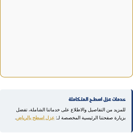
خدمات عزل اسطح المتكاملة
للمزيد من التفاصيل والاطلاع على خدماتنا الشاملة، تفضل
بزيارة صفحتنا الرئيسية المخصصة لـ:
عزل اسطح بالرياض
.