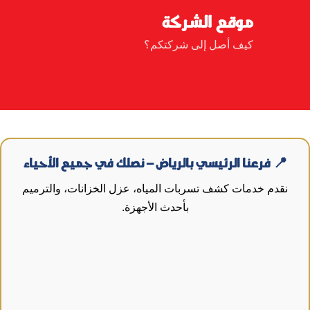
موقع الشركة
كيف أصل إلى شركتكم؟
📍 فرعنا الرئيسي بالرياض – نصلك في جميع الأحياء
نقدم خدمات كشف تسربات المياه، عزل الخزانات، والترميم
بأحدث الأجهزة.