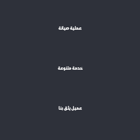
عملية صيانة
خدمة متنوعة
عميل يثق بنا