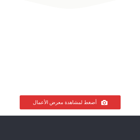

أضغط لمشاهدة معرض الأعمال