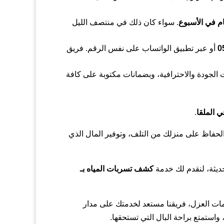
. سواء كان ذلك في منتصف الليل
0
أو عبر تطبيق الواتساب على نفس الرقم. فريق
فاظ على أعلى مستويات الجودة والاحترافية، وبضمانات مكتوبة على كافة
 الملقا
.
الحفاظ على منزلك من التلف، وتوفير المال الذي
حديثة، لنقدم لك خدمة
كشف تسربات المياه بـ
ات العزل، فريقنا مستعد لخدمتك على مدار
 واستمتع براحة البال التي تستحقها.