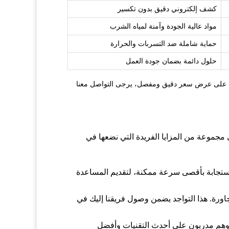
كشف إلكتروني دقيق بدون تكسير
مواد عالية الجودة وآمنة لمياه الشرب
حماية شاملة ضد التسربات والحرارة
حلول دائمة بضمان جودة العمل
صول على عرض سعر دقيق ومفصل، يرجى التواصل معنا
 مجموعة من المزايا الفريدة التي نضعها في
لاستجابة بأقصى سرعة ممكنة، لتقديم المساعدة
ورة. هذا التواجد يضمن وصول فريقنا إليك في
وهم مدربون على أحدث التقنيات وأفضل