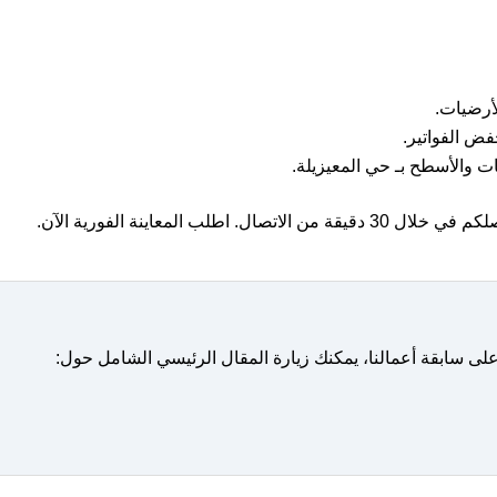
أرضيات.
فض الفواتير.
ت والأسطح بـ حي المعيزيلة.
ل 30 دقيقة من الاتصال. اطلب المعاينة الفورية الآن.
لى سابقة أعمالنا، يمكنك زيارة المقال الرئيسي الشامل حول: