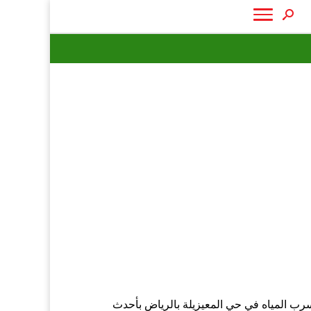
سرب المياه في حي المعيزيلة بالرياض بأحدث