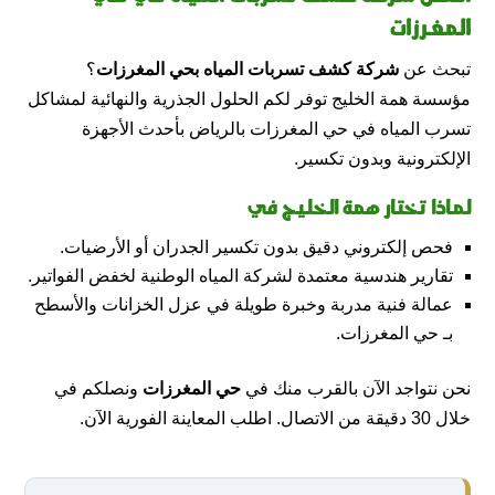
المغرزات
تبحث عن
شركة كشف تسربات المياه بحي المغرزات
؟
مؤسسة همة الخليج توفر لكم الحلول الجذرية والنهائية لمشاكل
تسرب المياه في حي المغرزات بالرياض بأحدث الأجهزة
الإلكترونية وبدون تكسير.
لماذا تختار همة الخليج في
فحص إلكتروني دقيق بدون تكسير الجدران أو الأرضيات.
تقارير هندسية معتمدة لشركة المياه الوطنية لخفض الفواتير.
عمالة فنية مدربة وخبرة طويلة في عزل الخزانات والأسطح
بـ حي المغرزات.
نحن نتواجد الآن بالقرب منك في
حي المغرزات
ونصلكم في
خلال 30 دقيقة من الاتصال. اطلب المعاينة الفورية الآن.