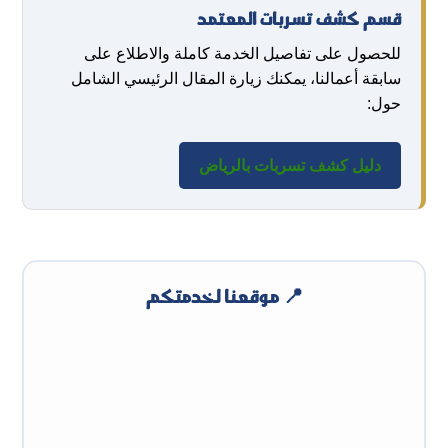
قسم كشف تسربات المعتمد
للحصول على تفاصيل الخدمة كاملة والاطلاع على
سابقة أعمالنا، يمكنك زيارة المقال الرئيسي الشامل
حول:
دليل كشف تسربات بالرياض
📍 موقعنا لخدمتكم