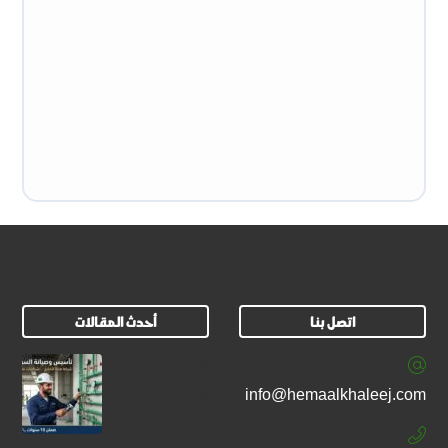
اتصل بنا
أحدث المقالات
أفضل شركة
info@hemaalkhaleej.com
تأسيس
وصيانة