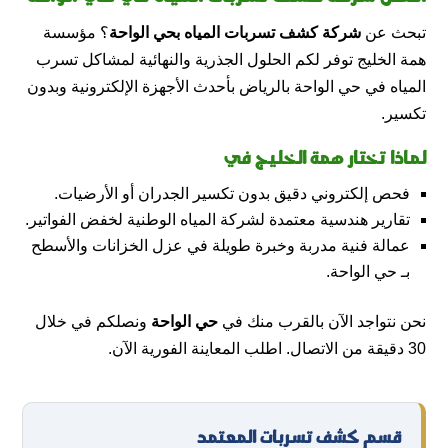
تبحث عن
شركة كشف تسربات المياه بحي الواحة
؟ مؤسسة
همة الخليج توفر لكم الحلول الجذرية والنهائية لمشاكل تسرب
المياه في حي الواحة بالرياض بأحدث الأجهزة الإلكترونية وبدون
تكسير.
لماذا تختار همة الخليج في
فحص إلكتروني دقيق بدون تكسير الجدران أو الأرضيات.
تقارير هندسية معتمدة لشركة المياه الوطنية لخفض الفواتير.
عمالة فنية مدربة وخبرة طويلة في عزل الخزانات والأسطح
بـ حي الواحة.
نحن نتواجد الآن بالقرب منك في
حي الواحة
ونصلكم في خلال
30 دقيقة من الاتصال. اطلب المعاينة الفورية الآن.
قسم كشف تسربات المعتمد