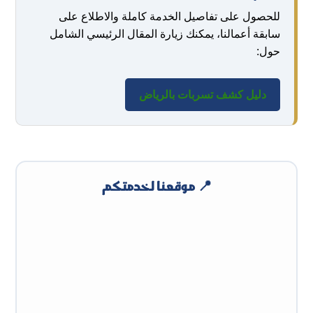
للحصول على تفاصيل الخدمة كاملة والاطلاع على
سابقة أعمالنا، يمكنك زيارة المقال الرئيسي الشامل
حول:
دليل كشف تسربات بالرياض
📍 موقعنا لخدمتكم