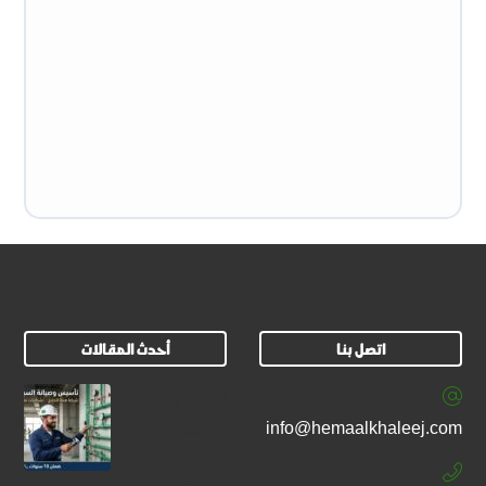
اتصل بنا
أحدث المقالات
أفضل شركة
info@hemaalkhaleej.com
تأسيس
وصيانة