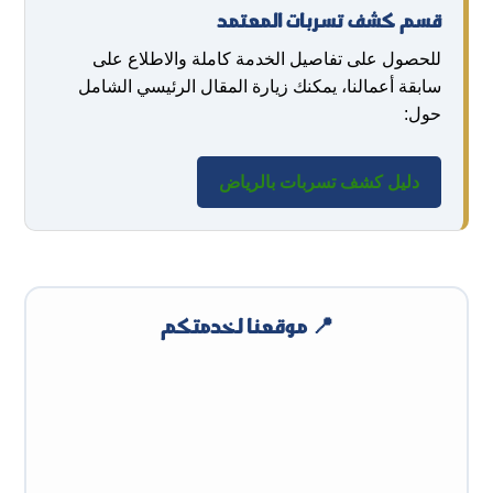
قسم كشف تسربات المعتمد
للحصول على تفاصيل الخدمة كاملة والاطلاع على
سابقة أعمالنا، يمكنك زيارة المقال الرئيسي الشامل
حول:
دليل كشف تسربات بالرياض
📍 موقعنا لخدمتكم