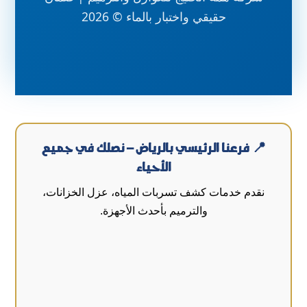
حقيقي واختبار بالماء © 2026
📍 فرعنا الرئيسي بالرياض – نصلك في جميع
الأحياء
نقدم خدمات كشف تسربات المياه، عزل الخزانات،
والترميم بأحدث الأجهزة.