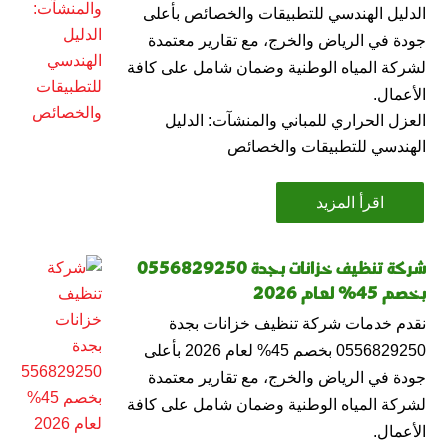
الدليل الهندسي للتطبيقات والخصائص بأعلى
جودة في الرياض والخرج، مع تقارير معتمدة
لشركة المياه الوطنية وضمان شامل على كافة
الأعمال.
العزل الحراري للمباني والمنشآت: الدليل
الهندسي للتطبيقات والخصائص
اقرأ المزيد
شركة تنظيف خزانات بجدة 0556829250
بخصم 45% لعام 2026
نقدم خدمات شركة تنظيف خزانات بجدة
0556829250 بخصم 45% لعام 2026 بأعلى
جودة في الرياض والخرج، مع تقارير معتمدة
لشركة المياه الوطنية وضمان شامل على كافة
الأعمال.