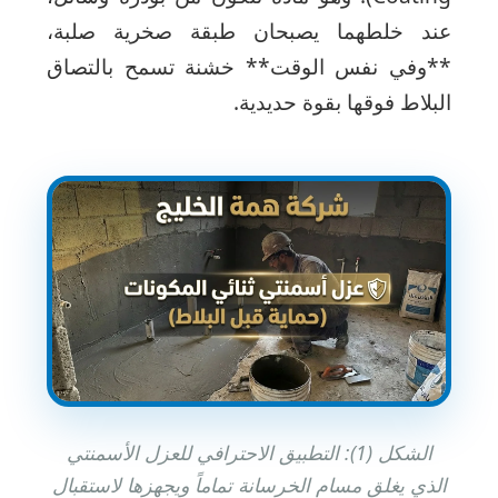
عند خلطهما يصبحان طبقة صخرية صلبة،
**وفي نفس الوقت** خشنة تسمح بالتصاق
البلاط فوقها بقوة حديدية.
الشكل (1): التطبيق الاحترافي للعزل الأسمنتي
الذي يغلق مسام الخرسانة تماماً ويجهزها لاستقبال