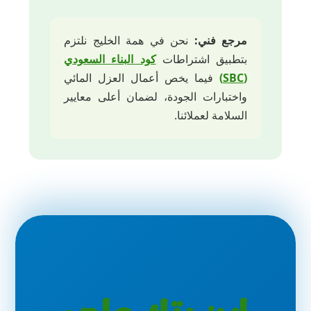
مرجع فني:
نحن في همة الخليج نلتزم
بتطبيق اشتراطات
كود البناء السعودي
(SBC)
فيما يخص أعمال العزل المائي
واختبارات الجودة، لضمان أعلى معايير
السلامة لعملائنا.