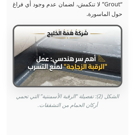
“Grout” لا تنكمش، لضمان عدم وجود أي فراغ
حول الماسورة.
الشكل (2): تفصيلة “الرقبة الأسمنتية” التي تحمي
أركان الحمام من التشققات.