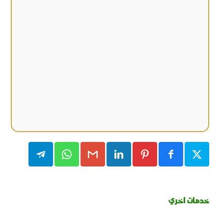
خدمات اخري