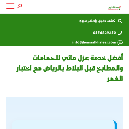
كشف دقيق وإصلاح فوري
0556829250
info@hemaalkhaleej.com
أفضل خدمة عزل مائي للحمامات
والمطابخ قبل البلاط بالرياض مع اختبار
الغمر