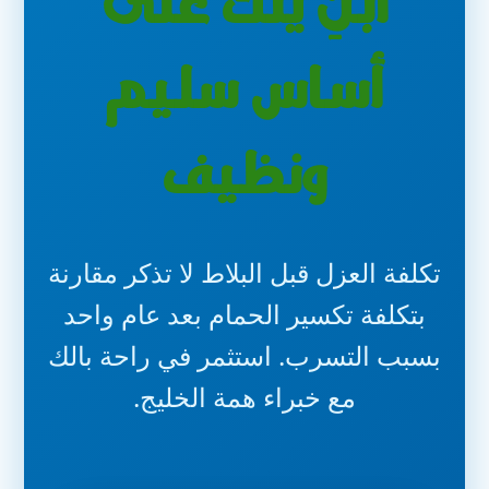
ابنِ يتك على
أساس سليم
ونظيف
تكلفة العزل قبل البلاط لا تذكر مقارنة
بتكلفة تكسير الحمام بعد عام واحد
بسبب التسرب. استثمر في راحة بالك
مع خبراء همة الخليج.