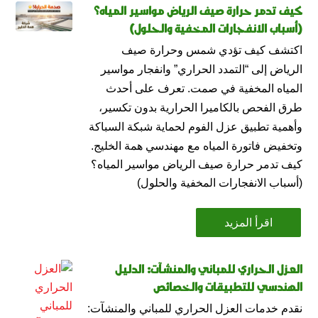
كيف تدمر حرارة صيف الرياض مواسير المياه؟
(أسباب الانفجارات المخفية والحلول)
اكتشف كيف تؤدي شمس وحرارة صيف
الرياض إلى “التمدد الحراري” وانفجار مواسير
المياه المخفية في صمت. تعرف على أحدث
طرق الفحص بالكاميرا الحرارية بدون تكسير،
وأهمية تطبيق عزل الفوم لحماية شبكة السباكة
وتخفيض فاتورة المياه مع مهندسي همة الخليج.
كيف تدمر حرارة صيف الرياض مواسير المياه؟
(أسباب الانفجارات المخفية والحلول)
اقرأ المزيد
العزل الحراري للمباني والمنشآت: الدليل
الهندسي للتطبيقات والخصائص
نقدم خدمات العزل الحراري للمباني والمنشآت: